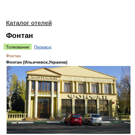
Каталог отелей
Фонтан
Толкование
Перевод
Фонтан
Фонтан (Ильичевск,Украина)